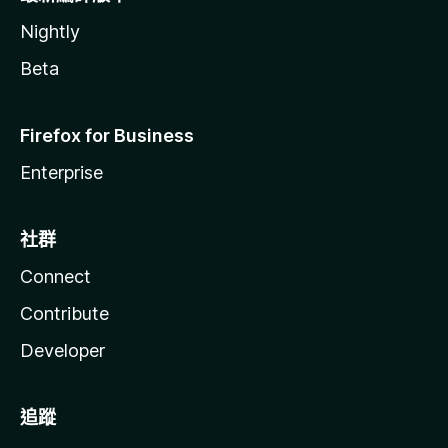
Nightly
Beta
Firefox for Business
Enterprise
社群
Connect
Contribute
Developer
追蹤