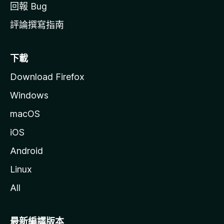
回報 Bug
評論撰寫指南
下載
Download Firefox
Windows
macOS
iOS
Android
Linux
All
最新編譯版本