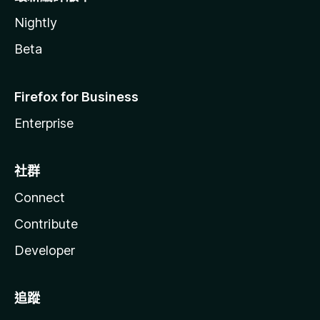
Nightly
Beta
Firefox for Business
Enterprise
社群
Connect
Contribute
Developer
追蹤