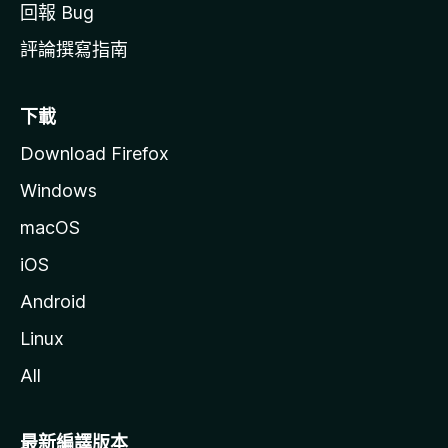
回報 Bug
評論撰寫指南
下載
Download Firefox
Windows
macOS
iOS
Android
Linux
All
最新編譯版本