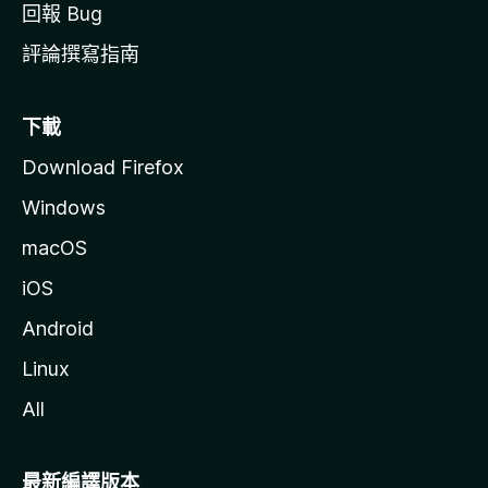
回報 Bug
評論撰寫指南
下載
Download Firefox
Windows
macOS
iOS
Android
Linux
All
最新編譯版本