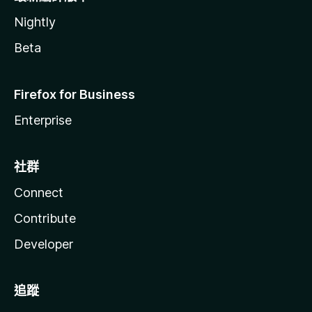
Nightly
Beta
Firefox for Business
Enterprise
社群
Connect
Contribute
Developer
追蹤