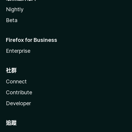
Nightly
Beta
Firefox for Business
Enterprise
社群
Connect
Contribute
Developer
追蹤