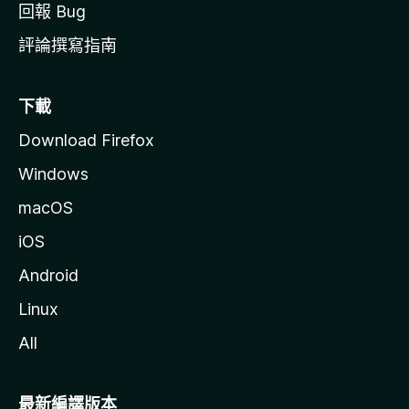
回報 Bug
評論撰寫指南
下載
Download Firefox
Windows
macOS
iOS
Android
Linux
All
最新編譯版本