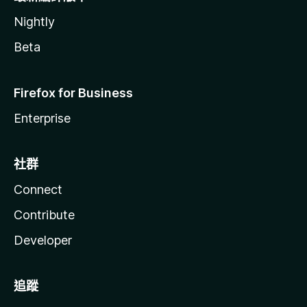
Nightly
Beta
Firefox for Business
Enterprise
社群
Connect
Contribute
Developer
追蹤