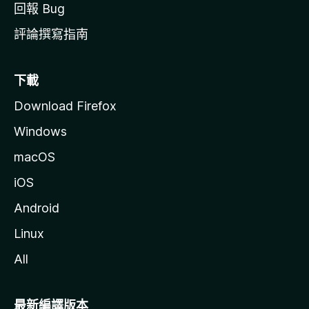
回報 Bug
評論撰寫指南
下載
Download Firefox
Windows
macOS
iOS
Android
Linux
All
最新編譯版本