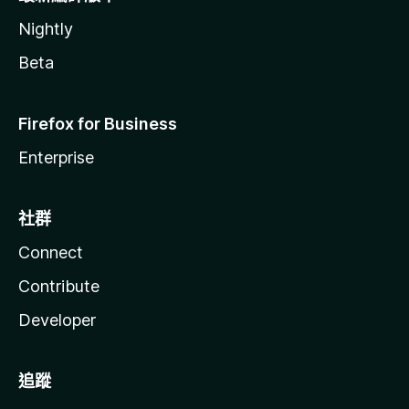
Nightly
Beta
Firefox for Business
Enterprise
社群
Connect
Contribute
Developer
追蹤