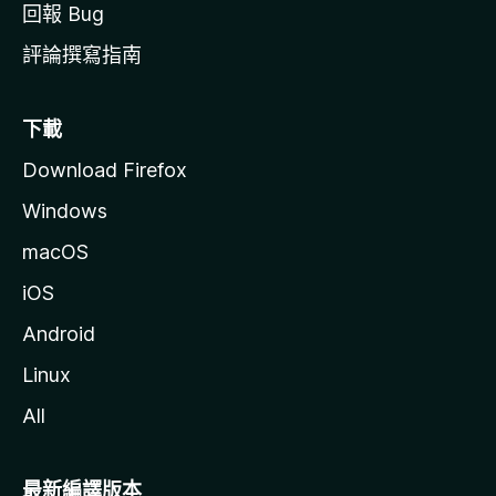
回報 Bug
評論撰寫指南
下載
Download Firefox
Windows
macOS
iOS
Android
Linux
All
最新編譯版本