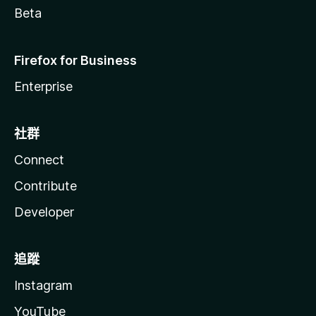
Beta
Firefox for Business
Enterprise
社群
Connect
Contribute
Developer
追蹤
Instagram
YouTube