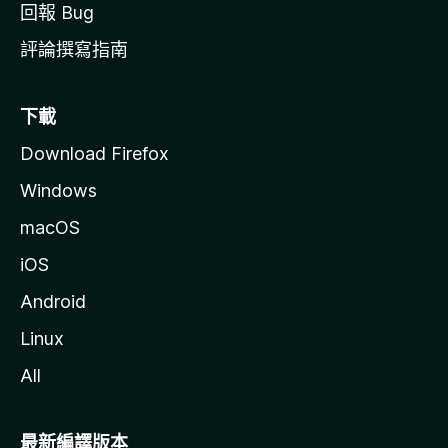
回報 Bug
評論撰寫指南
下載
Download Firefox
Windows
macOS
iOS
Android
Linux
All
最新編譯版本