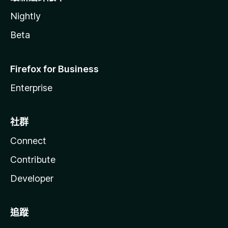
Nightly
Beta
Firefox for Business
Enterprise
社群
Connect
Contribute
Developer
追蹤