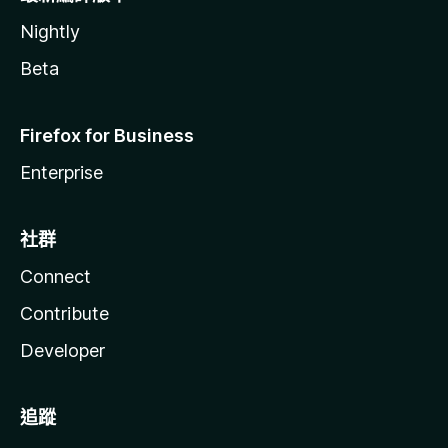
Nightly
Beta
Firefox for Business
Enterprise
社群
Connect
Contribute
Developer
追蹤