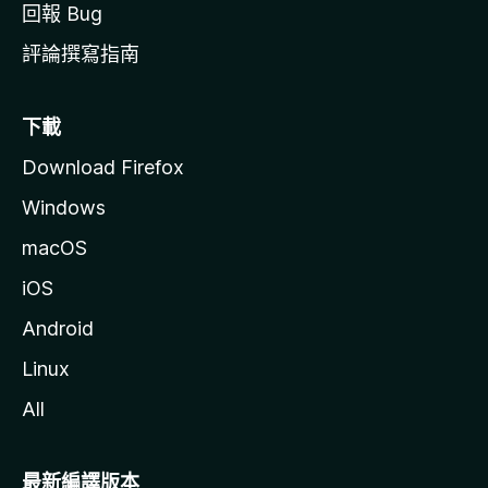
回報 Bug
評論撰寫指南
下載
Download Firefox
Windows
macOS
iOS
Android
Linux
All
最新編譯版本