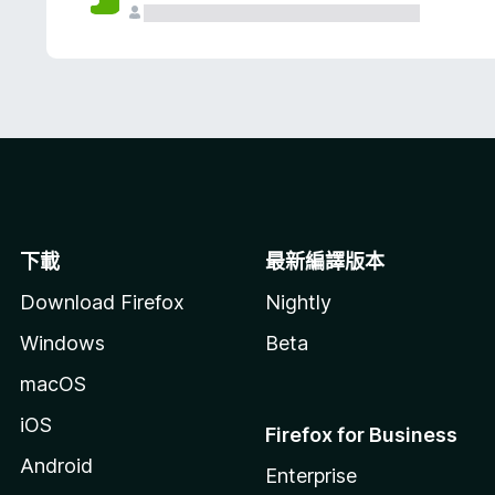
下載
最新編譯版本
Download Firefox
Nightly
Windows
Beta
macOS
iOS
Firefox for Business
Android
Enterprise