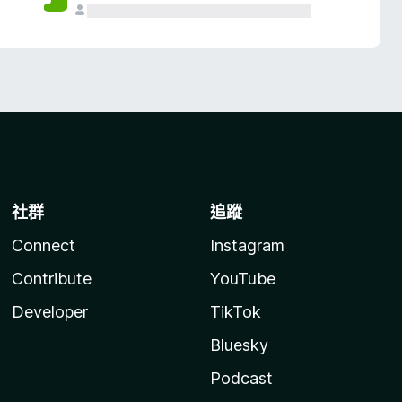
社群
追蹤
Connect
Instagram
Contribute
YouTube
Developer
TikTok
Bluesky
Podcast