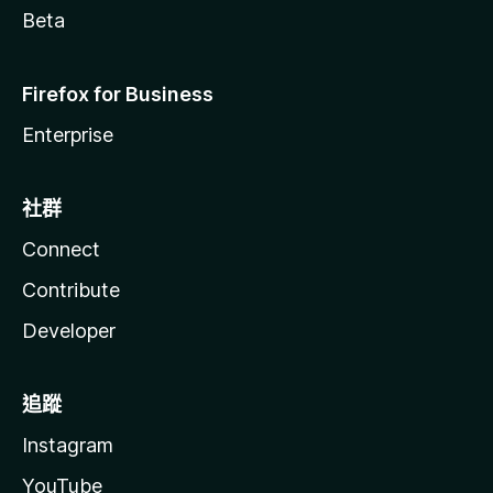
Beta
Firefox for Business
Enterprise
社群
Connect
Contribute
Developer
追蹤
Instagram
YouTube