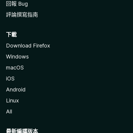
回報 Bug
評論撰寫指南
下載
Download Firefox
Windows
macOS
iOS
Android
Linux
All
最新編譯版本