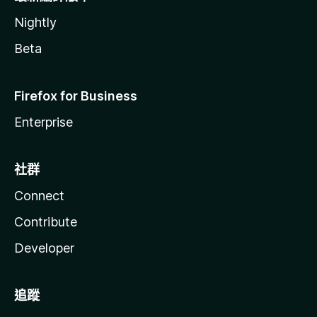
Nightly
Beta
Firefox for Business
Enterprise
社群
Connect
Contribute
Developer
追蹤