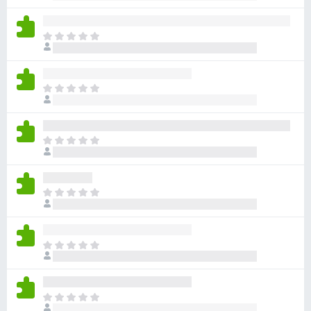
前
分
沒
有
目
評
前
分
沒
有
目
評
前
分
沒
有
目
評
前
分
沒
有
目
評
前
分
沒
有
目
評
前
分
沒
有
目
評