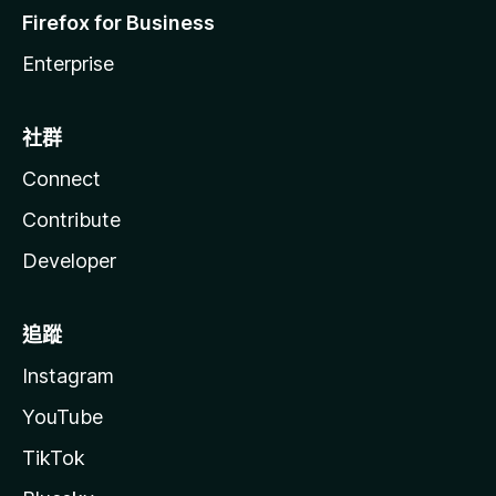
Firefox for Business
Enterprise
社群
Connect
Contribute
Developer
追蹤
Instagram
YouTube
TikTok