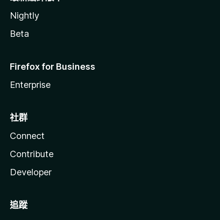
Nightly
Beta
Firefox for Business
Enterprise
社群
Connect
Contribute
Developer
追蹤