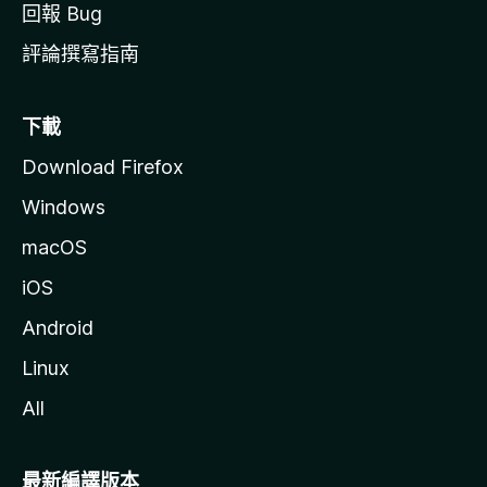
回報 Bug
評論撰寫指南
下載
Download Firefox
Windows
macOS
iOS
Android
Linux
All
最新編譯版本