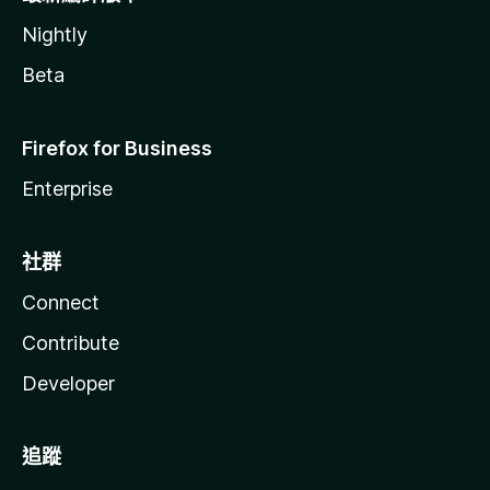
Nightly
Beta
Firefox for Business
Enterprise
社群
Connect
Contribute
Developer
追蹤