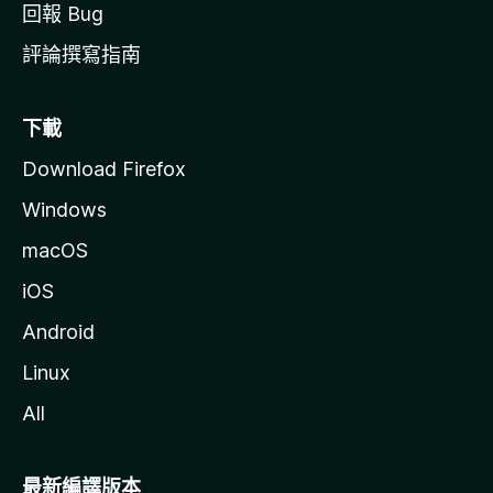
回報 Bug
評論撰寫指南
下載
Download Firefox
Windows
macOS
iOS
Android
Linux
All
最新編譯版本