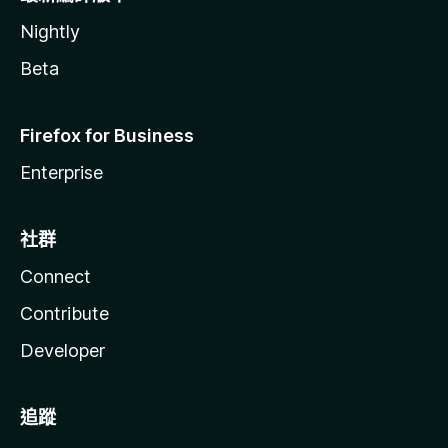
Nightly
Beta
Firefox for Business
Enterprise
社群
Connect
Contribute
Developer
追蹤