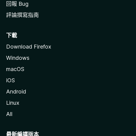
回報 Bug
評論撰寫指南
下載
Download Firefox
Windows
macOS
iOS
Android
Linux
All
最新編譯版本