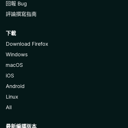
回報 Bug
評論撰寫指南
下載
Download Firefox
Windows
macOS
iOS
Android
Linux
All
最新編譯版本