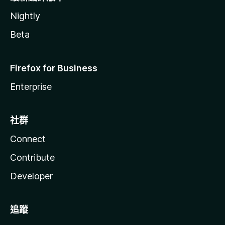
Nightly
Beta
Firefox for Business
Enterprise
社群
Connect
Contribute
Developer
追蹤