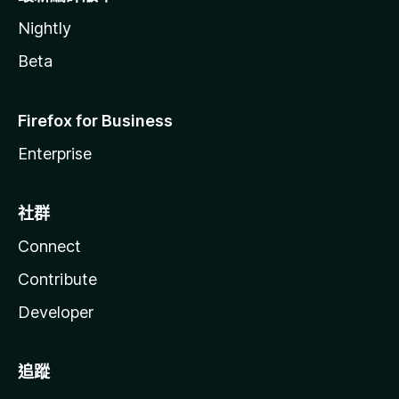
Nightly
Beta
Firefox for Business
Enterprise
社群
Connect
Contribute
Developer
追蹤