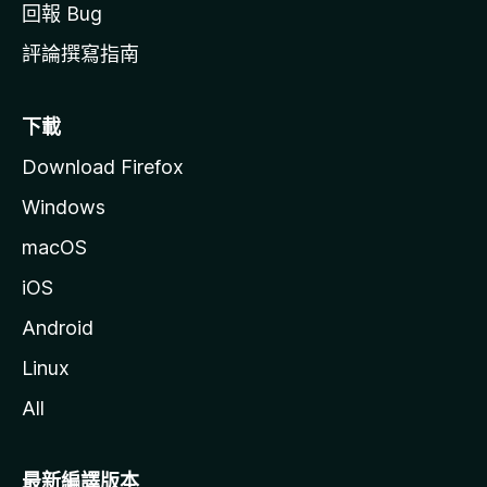
回報 Bug
評論撰寫指南
下載
Download Firefox
Windows
macOS
iOS
Android
Linux
All
最新編譯版本