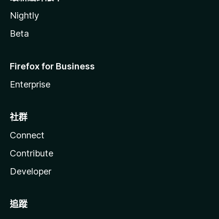
Nightly
Beta
Firefox for Business
Enterprise
社群
Connect
Contribute
Developer
追蹤