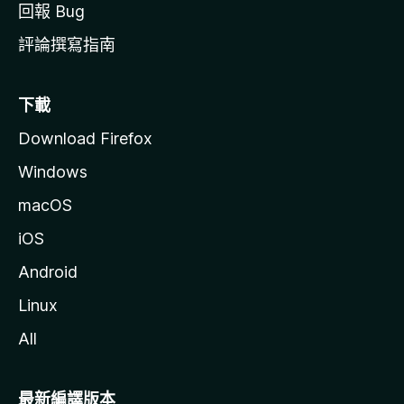
回報 Bug
評論撰寫指南
下載
Download Firefox
Windows
macOS
iOS
Android
Linux
All
最新編譯版本