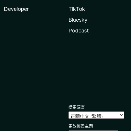
Developer
TikTok
Bluesky
Podcast
變更語言
更改佈景主題