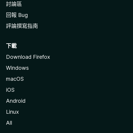
討論區
回報 Bug
評論撰寫指南
下載
Download Firefox
Windows
macOS
iOS
Android
Linux
All