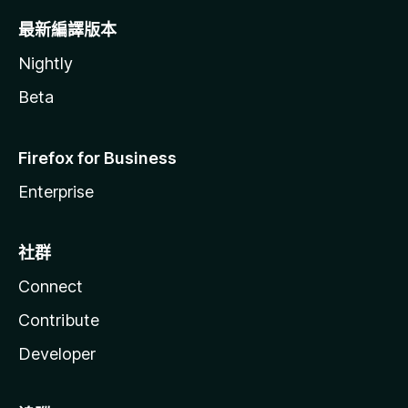
最新編譯版本
Nightly
Beta
Firefox for Business
Enterprise
社群
Connect
Contribute
Developer