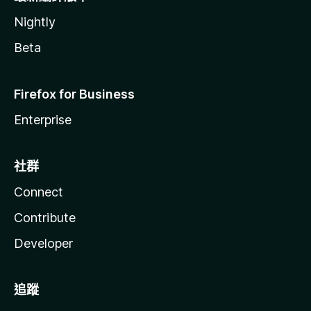
Nightly
Beta
Firefox for Business
Enterprise
社群
Connect
Contribute
Developer
追蹤