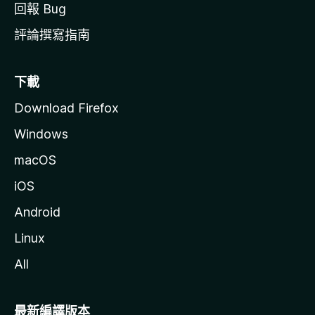
回報 Bug
評論撰寫指南
下載
Download Firefox
Windows
macOS
iOS
Android
Linux
All
最新編譯版本