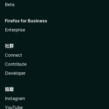
Beta
Firefox for Business
Enterprise
社群
Connect
Contribute
Developer
追蹤
Instagram
YouTube