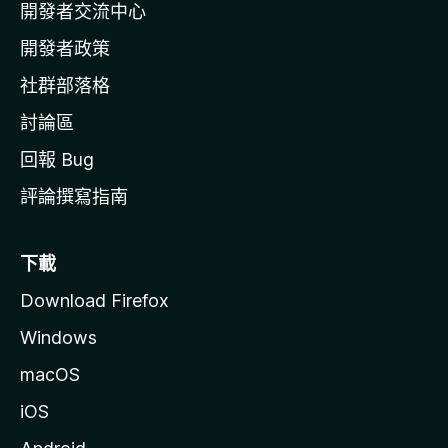
開發者交流中心
官
網
開發者政策
社群部落格
討論區
回報 Bug
評論撰寫指南
下載
Download Firefox
Windows
macOS
iOS