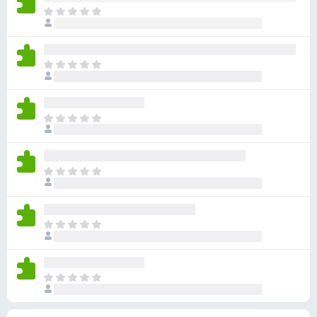
有
目
評
前
分
沒
有
目
評
前
分
沒
有
目
評
前
分
沒
有
目
評
前
分
沒
有
目
評
前
分
沒
有
目
評
前
分
沒