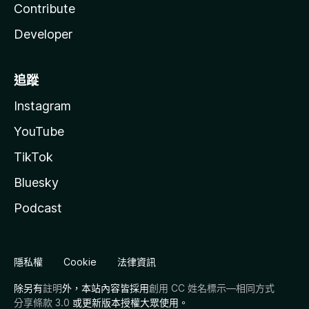
Contribute
Developer
追蹤
Instagram
YouTube
TikTok
Bluesky
Podcast
隱私權
Cookie
法律資訊
除另有
註明
外，本站內容皆採用
創用 CC 姓名標示—相同方式
分享條款 3.0
或更新版本授權大眾使用。