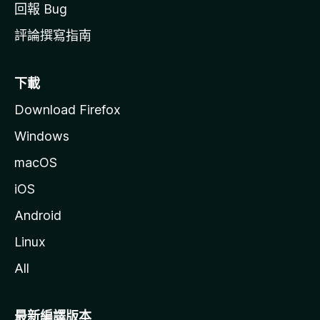
回報 Bug
評論撰寫指南
下載
Download Firefox
Windows
macOS
iOS
Android
Linux
All
最新編譯版本