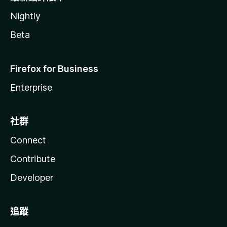
Nightly
Beta
Firefox for Business
Enterprise
社群
Connect
Contribute
Developer
追蹤