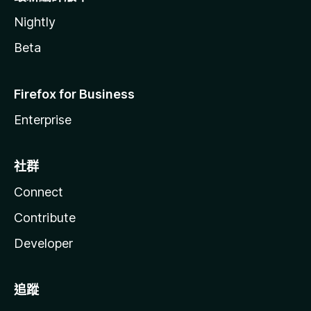
Nightly
Beta
Firefox for Business
Enterprise
社群
Connect
Contribute
Developer
追蹤