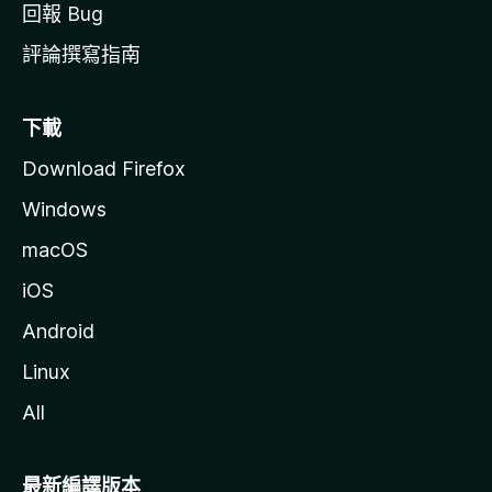
回報 Bug
評論撰寫指南
下載
Download Firefox
Windows
macOS
iOS
Android
Linux
All
最新編譯版本