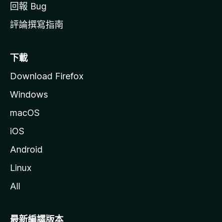
回報 Bug
評論撰寫指南
下載
Download Firefox
Windows
macOS
iOS
Android
Linux
All
最新編譯版本