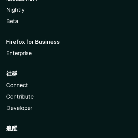
Nightly
Beta
Firefox for Business
Enterprise
社群
Connect
Contribute
Developer
追蹤