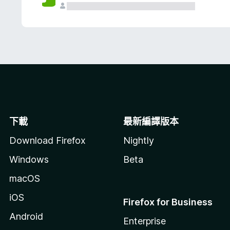
下載
最新編譯版本
Download Firefox
Nightly
Windows
Beta
macOS
iOS
Firefox for Business
Android
Enterprise