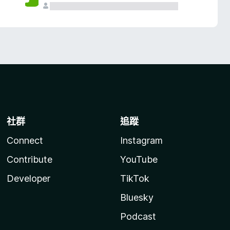
社群
追蹤
Connect
Instagram
Contribute
YouTube
Developer
TikTok
Bluesky
Podcast