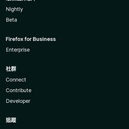
Nightly
Beta
Firefox for Business
Enterprise
社群
Connect
Contribute
Developer
追蹤