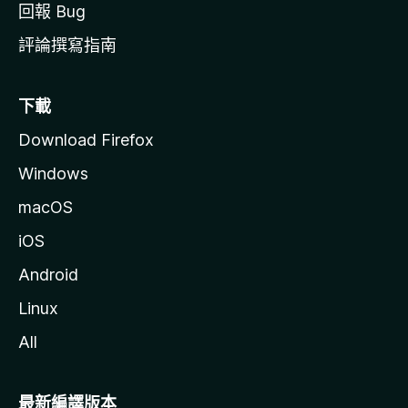
回報 Bug
評論撰寫指南
下載
Download Firefox
Windows
macOS
iOS
Android
Linux
All
最新編譯版本