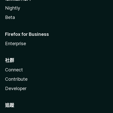
Nightly
Beta
Firefox for Business
Enterprise
社群
Connect
Contribute
Developer
追蹤