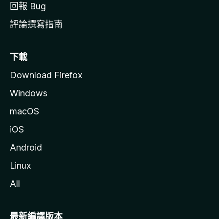
回報 Bug
評論撰寫指南
下載
Download Firefox
Windows
macOS
iOS
Android
Linux
All
最新編譯版本