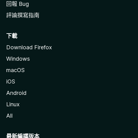
回報 Bug
評論撰寫指南
下載
Download Firefox
Windows
macOS
iOS
Android
Linux
All
最新編譯版本