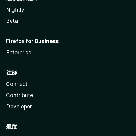
Nightly
Beta
Firefox for Business
Enterprise
社群
Connect
Contribute
Developer
追蹤