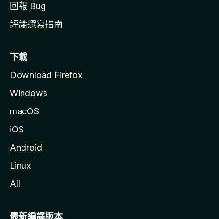
回報 Bug
評論撰寫指南
下載
Download Firefox
Windows
macOS
iOS
Android
Linux
All
最新編譯版本