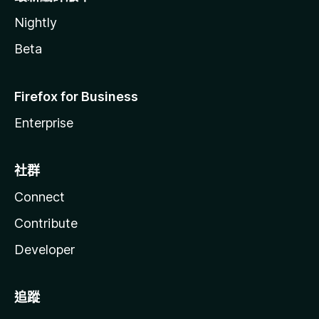
Nightly
Beta
Firefox for Business
Enterprise
社群
Connect
Contribute
Developer
追蹤