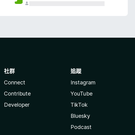
社群
追蹤
Connect
Instagram
Contribute
YouTube
Developer
TikTok
Bluesky
Podcast