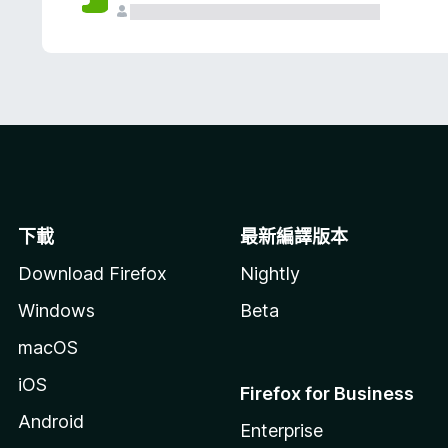
下載
最新編譯版本
Download Firefox
Nightly
Windows
Beta
macOS
iOS
Firefox for Business
Android
Enterprise