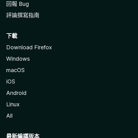
回報 Bug
評論撰寫指南
下載
Download Firefox
Windows
macOS
iOS
Android
Linux
All
最新編譯版本