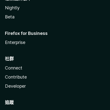
Nightly
Beta
Firefox for Business
Enterprise
社群
Connect
Contribute
Developer
追蹤