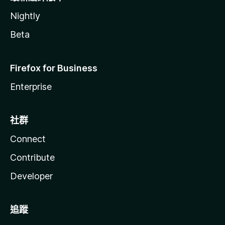
Nightly
Beta
Firefox for Business
Enterprise
社群
Connect
Contribute
Developer
追蹤