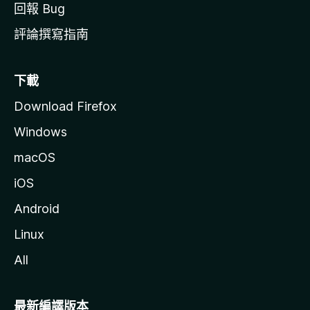
回報 Bug
評論撰寫指南
下載
Download Firefox
Windows
macOS
iOS
Android
Linux
All
最新編譯版本