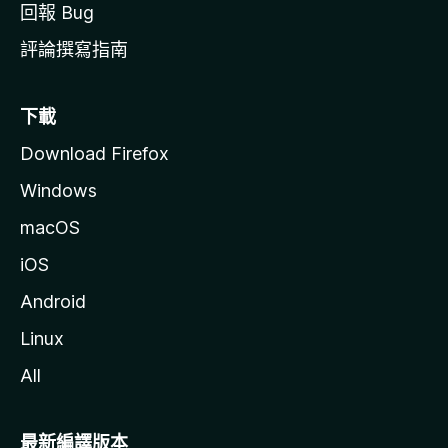
回報 Bug
評論撰寫指南
下載
Download Firefox
Windows
macOS
iOS
Android
Linux
All
最新編譯版本