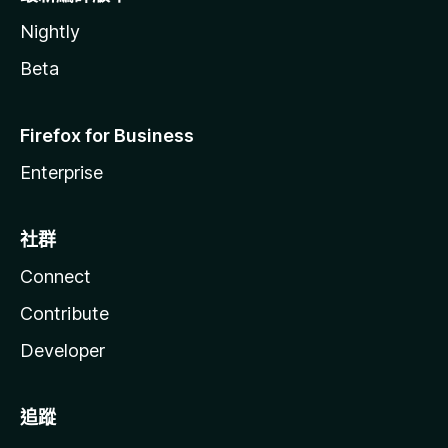
Nightly
Beta
Firefox for Business
Enterprise
社群
Connect
Contribute
Developer
追蹤