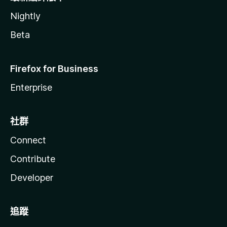
Nightly
Beta
Firefox for Business
Enterprise
社群
Connect
Contribute
Developer
追蹤