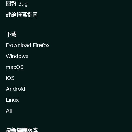
回報 Bug
評論撰寫指南
下載
Download Firefox
Windows
macOS
iOS
Android
Linux
All
最新編譯版本