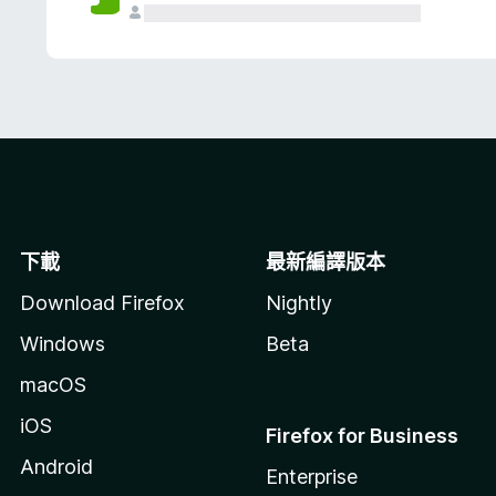
下載
最新編譯版本
Download Firefox
Nightly
Windows
Beta
macOS
iOS
Firefox for Business
Android
Enterprise