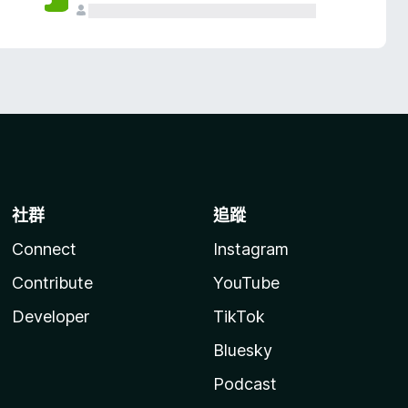
社群
追蹤
Connect
Instagram
Contribute
YouTube
Developer
TikTok
Bluesky
Podcast