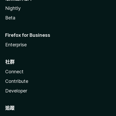
Nightly
Beta
Firefox for Business
Enterprise
社群
Connect
Contribute
Developer
追蹤