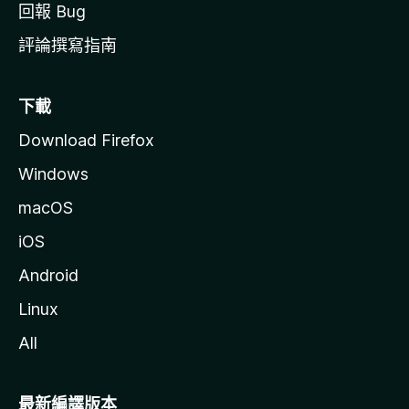
回報 Bug
評論撰寫指南
下載
Download Firefox
Windows
macOS
iOS
Android
Linux
All
最新編譯版本