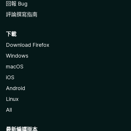
回報 Bug
評論撰寫指南
下載
Download Firefox
Windows
macOS
iOS
Android
Linux
All
最新編譯版本