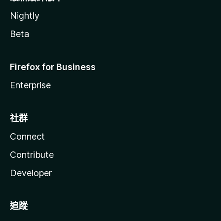
Nightly
Beta
Firefox for Business
Enterprise
社群
Connect
Contribute
Developer
追蹤