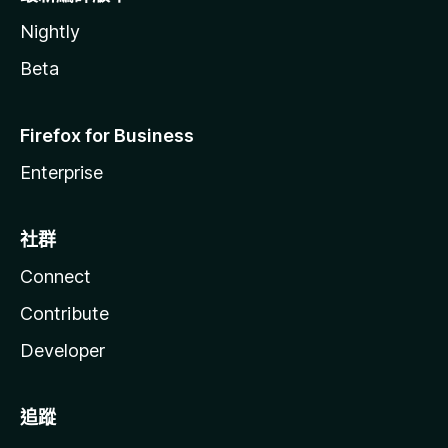
Nightly
Beta
Firefox for Business
Enterprise
社群
Connect
Contribute
Developer
追蹤