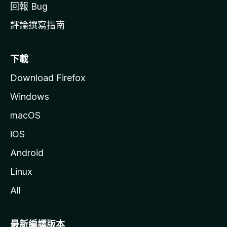
回報 Bug
評論撰寫指南
下載
Download Firefox
Windows
macOS
iOS
Android
Linux
All
最新編譯版本