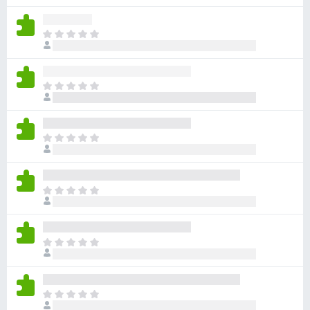
分
沒
有
目
評
前
分
沒
有
目
評
前
分
沒
有
目
評
前
分
沒
有
目
評
前
分
沒
有
目
評
前
分
沒
有
目
評