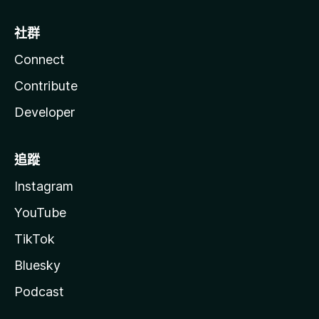
社群
Connect
Contribute
Developer
追蹤
Instagram
YouTube
TikTok
Bluesky
Podcast