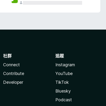
社群
追蹤
Connect
Instagram
Contribute
YouTube
Developer
TikTok
Bluesky
Podcast