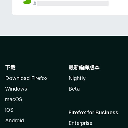
下載
最新編譯版本
Download Firefox
Nightly
Windows
Beta
macOS
iOS
Firefox for Business
Android
Enterprise