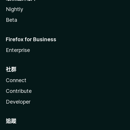
Nightly
Beta
Firefox for Business
Enterprise
社群
Connect
Contribute
Developer
追蹤