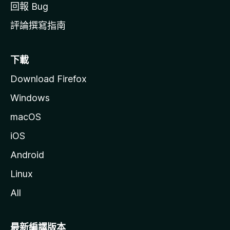
回報 Bug
評論撰寫指南
下載
Download Firefox
Windows
macOS
iOS
Android
Linux
All
最新編譯版本