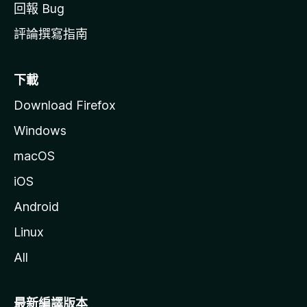
回報 Bug
評論撰寫指南
下載
Download Firefox
Windows
macOS
iOS
Android
Linux
All
最新編譯版本