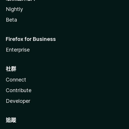
Nightly
Beta
Firefox for Business
Enterprise
社群
Connect
Contribute
Developer
追蹤