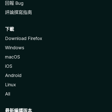
回報 Bug
評論撰寫指南
下載
Download Firefox
Windows
macOS
iOS
Android
Linux
All
最新編譯版本