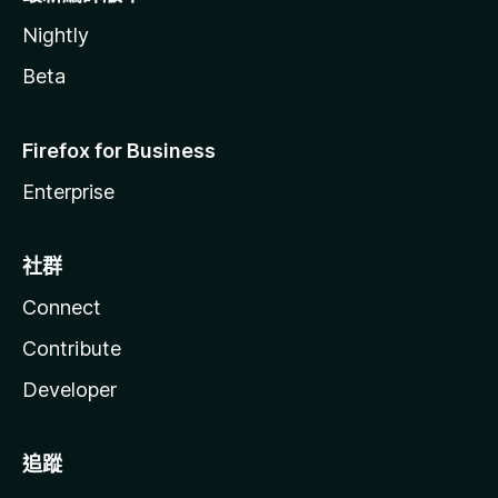
Nightly
Beta
Firefox for Business
Enterprise
社群
Connect
Contribute
Developer
追蹤