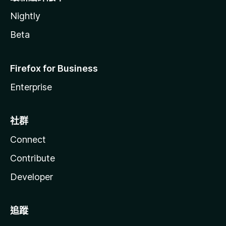
Nightly
Beta
Firefox for Business
Enterprise
社群
Connect
Contribute
Developer
追蹤