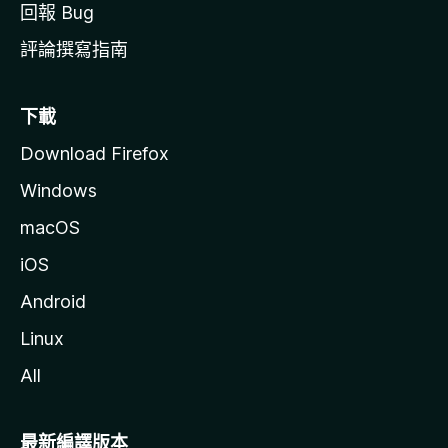
回報 Bug
評論撰寫指南
下載
Download Firefox
Windows
macOS
iOS
Android
Linux
All
最新編譯版本