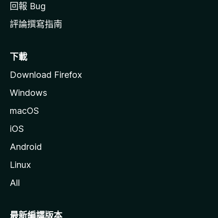
回報 Bug
評論撰寫指南
下載
Download Firefox
Windows
macOS
iOS
Android
Linux
All
最新編譯版本