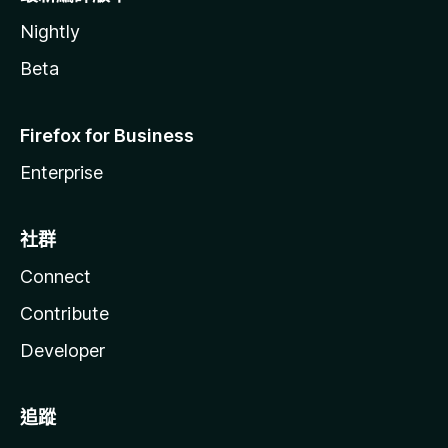
Nightly
Beta
Firefox for Business
Enterprise
社群
Connect
Contribute
Developer
追蹤