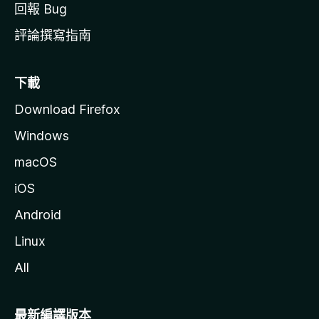
回報 Bug
評論撰寫指南
下載
Download Firefox
Windows
macOS
iOS
Android
Linux
All
最新編譯版本