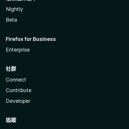
Nightly
Beta
Firefox for Business
Enterprise
社群
Connect
Contribute
Developer
追蹤