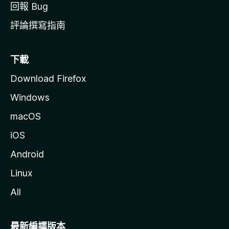
回報 Bug
評論撰寫指南
下載
Download Firefox
Windows
macOS
iOS
Android
Linux
All
最新編譯版本