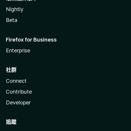
Nightly
Beta
Firefox for Business
Enterprise
社群
Connect
Contribute
Developer
追蹤